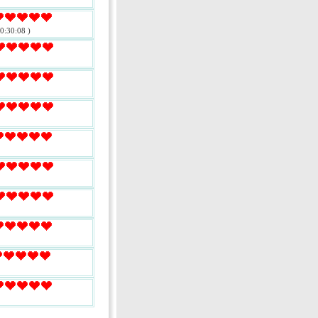
0:30:08 )